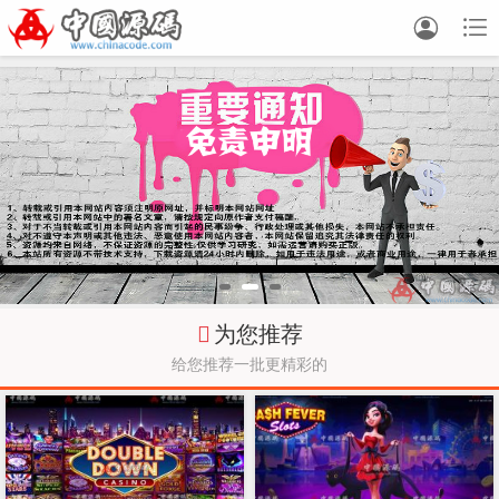


为您推荐
给您推荐一批更精彩的
正在为您加载新内容