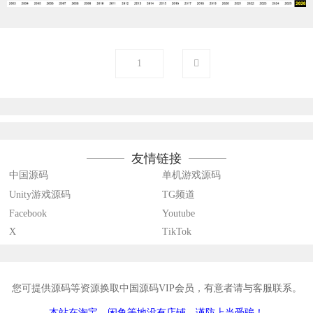
第
页
1
友情链接
中国源码
单机游戏源码
Unity游戏源码
TG频道
Facebook
Youtube
X
TikTok
您可提供源码等资源换取中国源码VIP会员，有意者请与客服联系。
本站在淘宝、闲鱼等地没有店铺，谨防上当受骗！