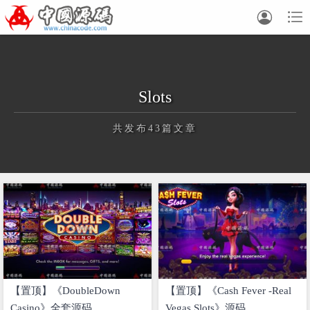


Slots
共发布43篇文章
正在为您加载新内容
【置顶】《DoubleDown
【置顶】《Cash Fever -Real
Casino》全套源码
Vegas Slots》源码