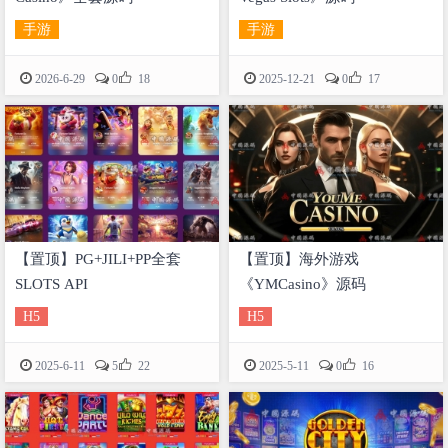
手游
手游


2026-6-29
0
18
2025-12-21
0
17
【置顶】PG+JILI+PP全套
【置顶】海外游戏
SLOTS API
《YMCasino》源码
H5
H5


2025-6-11
5
22
2025-5-11
0
16