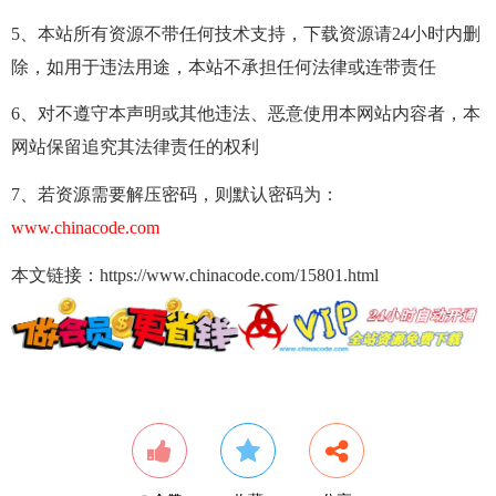
5、本站所有资源不带任何技术支持，下载资源请24小时内删
除，如用于违法用途，本站不承担任何法律或连带责任
6、对不遵守本声明或其他违法、恶意使用本网站内容者，本
网站保留追究其法律责任的权利
7、若资源需要解压密码，则默认密码为：
www.chinacode.com
本文链接：https://www.chinacode.com/15801.html