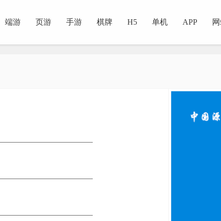
端游
页游
手游
棋牌
H5
单机
APP
网