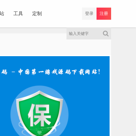
站
工具
定制
登录
注册