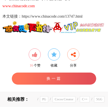
www.chinacode.com
本文链接：https://www.chinacode.com/13747.html
16
个赞
收藏
分享
换一篇
相关推荐：
/
PG
/
Cocos Creator
/
C++
/
5GG