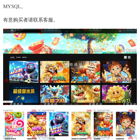
MYSQL。
有意购买者请联系客服。