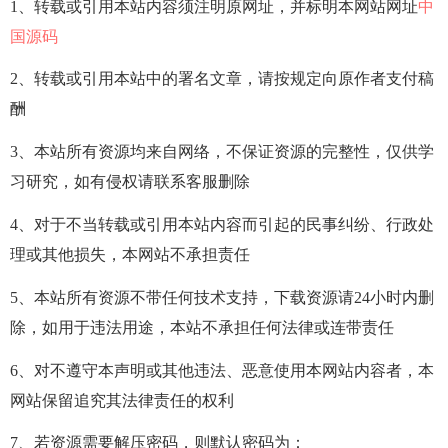
1、转载或引用本站内容须注明原网址，并标明本网站网址
中
国源码
2、转载或引用本站中的署名文章，请按规定向原作者支付稿
酬
3、本站所有资源均来自网络，不保证资源的完整性，仅供学
习研究，如有侵权请联系客服删除
4、对于不当转载或引用本站内容而引起的民事纠纷、行政处
理或其他损失，本网站不承担责任
5、本站所有资源不带任何技术支持，下载资源请24小时内删
除，如用于违法用途，本站不承担任何法律或连带责任
6、对不遵守本声明或其他违法、恶意使用本网站内容者，本
网站保留追究其法律责任的权利
7、若资源需要解压密码，则默认密码为：