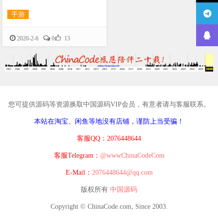
手游

2020-2-6
0
13
您可提供源码等资源换取中国源码VIP会员，有意者请与客服联系。
本站在淘宝、闲鱼等地没有店铺，谨防上当受骗！
客服QQ：2076448644
客服Telegram：
@wwwChinaCodeCom
E-Mail：
2076448644@qq.com
版权所有
中国源码
Copyright © ChinaCode.com, Since 2003.