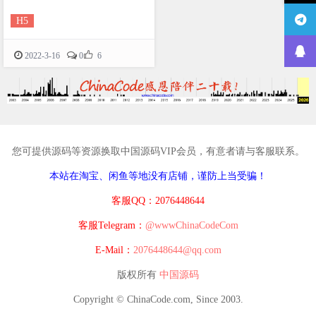
H5

2022-3-16
0
6
您可提供源码等资源换取中国源码VIP会员，有意者请与客服联系。
本站在淘宝、闲鱼等地没有店铺，谨防上当受骗！
客服QQ：2076448644
客服Telegram：
@wwwChinaCodeCom
E-Mail：
2076448644@qq.com
版权所有
中国源码
Copyright © ChinaCode.com, Since 2003.