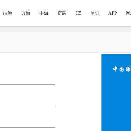
端游
页游
手游
棋牌
H5
单机
APP
网