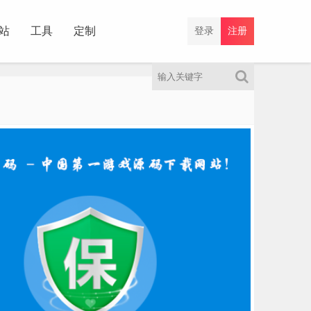
站
工具
定制
登录
注册