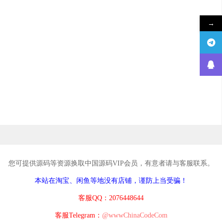
→
您可提供源码等资源换取中国源码VIP会员，有意者请与客服联系。
本站在淘宝、闲鱼等地没有店铺，谨防上当受骗！
客服QQ：2076448644
客服Telegram：
@wwwChinaCodeCom