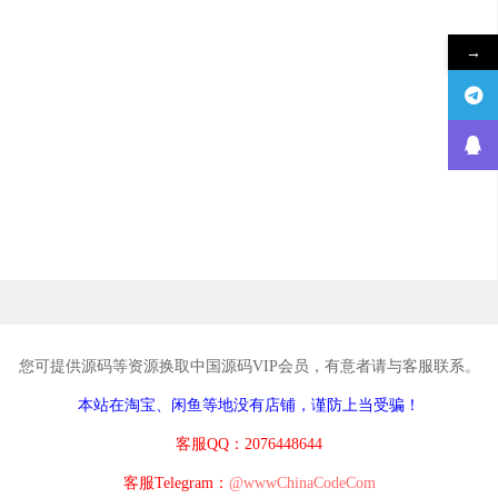
→
您可提供源码等资源换取中国源码VIP会员，有意者请与客服联系。
本站在淘宝、闲鱼等地没有店铺，谨防上当受骗！
客服QQ：2076448644
客服Telegram：
@wwwChinaCodeCom