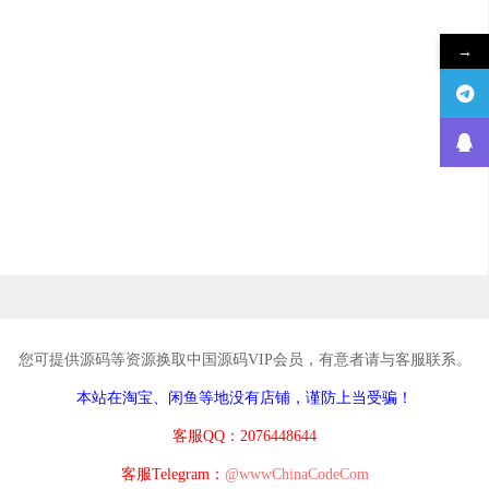
→
您可提供源码等资源换取中国源码VIP会员，有意者请与客服联系。
本站在淘宝、闲鱼等地没有店铺，谨防上当受骗！
客服QQ：2076448644
客服Telegram：
@wwwChinaCodeCom