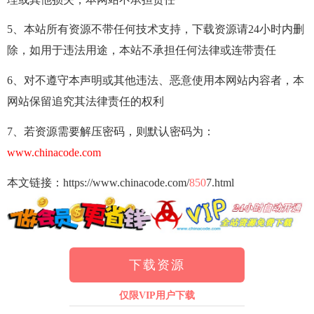
5、本站所有资源不带任何技术支持，下载资源请24小时内删
除，如用于违法用途，本站不承担任何法律或连带责任
6、对不遵守本声明或其他违法、恶意使用本网站内容者，本
网站保留追究其法律责任的权利
7、若资源需要解压密码，则默认密码为：
www.chinacode.com
本文链接：https://www.chinacode.com/
850
7.html
下载资源
仅限VIP用户下载