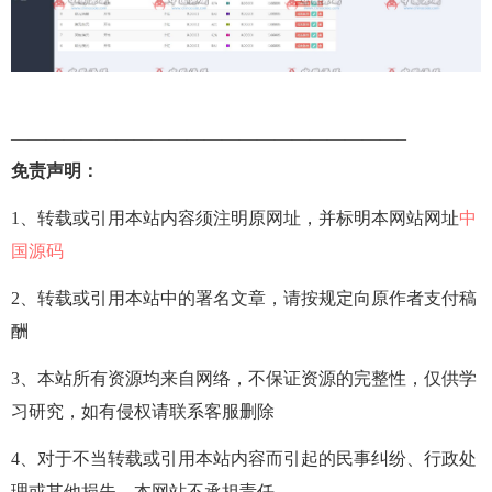
——————————————————————–
免责声明：
1、转载或引用本站内容须注明原网址，并标明本网站网址
中
国源码
2、转载或引用本站中的署名文章，请按规定向原作者支付稿
酬
3、本站所有资源均来自网络，不保证资源的完整性，仅供学
习研究，如有侵权请联系客服删除
4、对于不当转载或引用本站内容而引起的民事纠纷、行政处
理或其他损失，本网站不承担责任