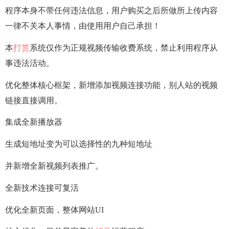
程序本身不带任何违法信息，用户购买之后所做所上传内容
一律不关本人事情，由使用用户自己承担！
本
打赏
系统仅作为正规视频传输收费系统，禁止利用程序从
事违法活动。
优化整体核心框架，新增添加视频连接功能，别人站的视频
链接直接调用。
集成全新播放器
生成短地址变为可以选择性的九种短地址
并新增全新视频列表推广。
全新技术连接可复活
优化全新页面，整体网站UI