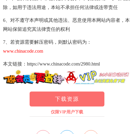
除，如用于违法用途，本站不承担任何法律或连带责任
6、对不遵守本声明或其他违法、恶意使用本网站内容者，本
网站保留追究其法律责任的权利
7、若资源需要解压密码，则默认密码为：
www.chinacode.com
本文链接：https://www.chinacode.com/2980.html
下载资源
仅限VIP用户下载