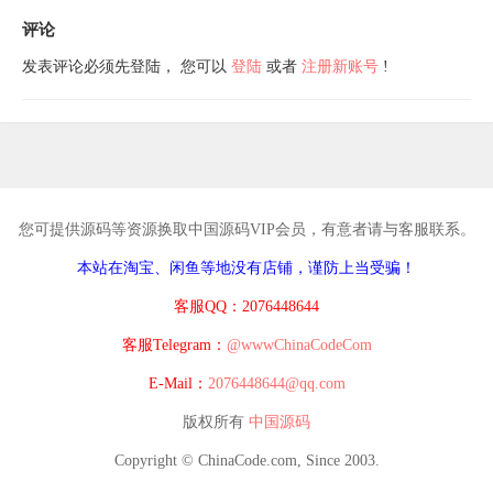
程
评论
发表评论必须先登陆， 您可以
登陆
或者
注册新账号
!
您可提供源码等资源换取中国源码VIP会员，有意者请与客服联系。
本站在淘宝、闲鱼等地没有店铺，谨防上当受骗！
客服QQ：2076448644
客服Telegram：
@wwwChinaCodeCom
E-Mail：
2076448644@qq.com
版权所有
中国源码
Copyright © ChinaCode.com, Since 2003.