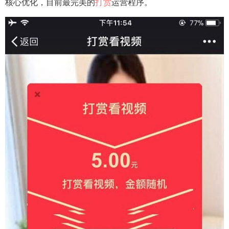
核心优化，目前最完美的
打赏
运营程序。