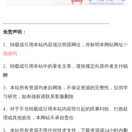
——————————————————————–
免责声明：
1、转载或引用本站内容须注明原网址，并标明本网站网址
中
国源码
2、转载或引用本站中的署名文章，请按规定向原作者支付稿
酬
3、本站所有资源均来自网络，不保证资源的完整性，仅供学
习研究，如有侵权请联系客服删除
4、对于不当转载或引用本站内容而引起的民事纠纷、行政处
理或其他损失，本网站不承担责任
5、本站所有资源不带任何技术支持，下载资源请24小时内删