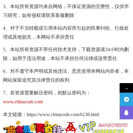
3、本站所有资源均来自网络，不保证资源的完整性，仅供学
习研究，如有侵权请联系客服删除
4、对于不当转载或引用本站内容而引起的民事纠纷、行政处
理或其他损失，本网站不承担责任
5、本站所有资源不带任何技术支持，下载资源请24小时内删
除，如用于违法用途，本站不承担任何法律或连带责任
6、对不遵守本声明或其他违法、恶意使用本网站内容者，本
网站保留追究其法律责任的权利
→
7、若资源需要解压密码，则默认密码为：
www.chinacode.com
本文链接：https://www.chinacode.com/6138.html