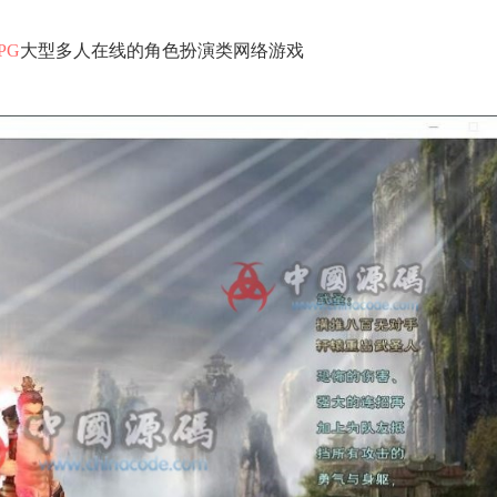
PG
大型多人在线的角色扮演类网络游戏