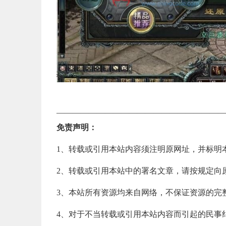
—————————————————————
免责声明：
1、转载或引用本站内容须注明原网址，并标明
2、转载或引用本站中的署名文章，请按规定向
3、本站所有资源均来自网络，不保证资源的完
4、对于不当转载或引用本站内容而引起的民事