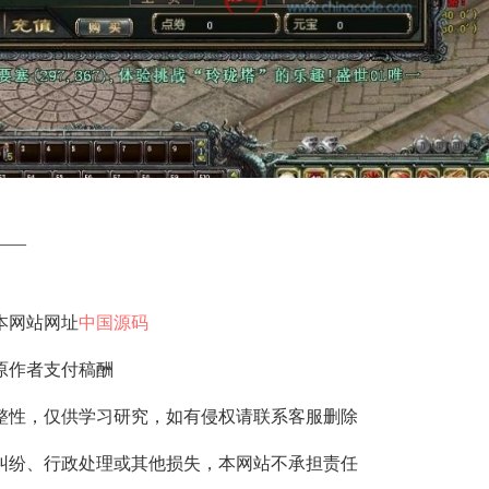
—–
本网站网址
中国源码
原作者支付稿酬
整性，仅供学习研究，如有侵权请联系客服删除
纠纷、行政处理或其他损失，本网站不承担责任