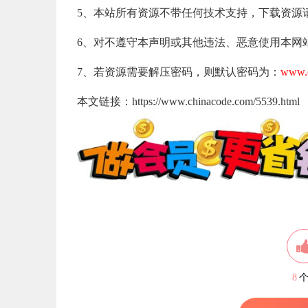
5、本站所有资源不带任何技术支持，下载资源
6、对不遵守本声明或其他违法、恶意使用本网
7、若资源需要解压密码，则默认密码为：
www.c
本文链接：https://www.chinacode.com/5539.html
8