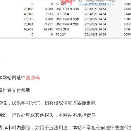
—–
本网站网址
中国源码
原作者支付稿酬
整性，仅供学习研究，如有侵权请联系客服删除
纠纷、行政处理或其他损失，本网站不承担责任
请24小时内删除，如用于违法用途，本站不承担任何法律或连带