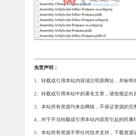
—————————————————————
免责声明：
1、转载或引用本站内容须注明原网址，并标明
2、转载或引用本站中的署名文章，请按规定向
3、本站所有资源均来自网络，不保证资源的完
4、对于不当转载或引用本站内容而引起的民事
5、本站所有资源不带任何技术支持，下载资源