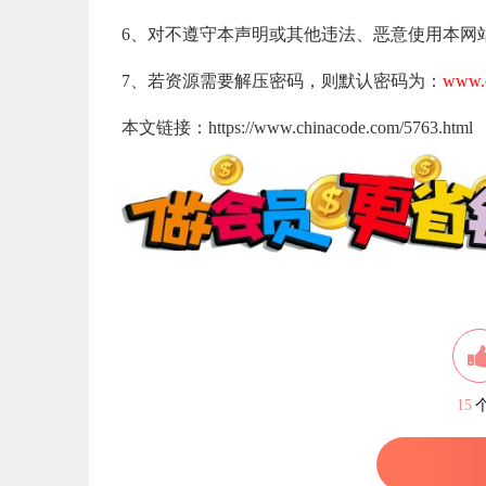
6、对不遵守本声明或其他违法、恶意使用本网
7、若资源需要解压密码，则默认密码为：
www.c
本文链接：https://www.chinacode.com/5763.html
15