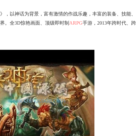
》，以神话为背景，富有激情的作战乐趣，丰富的装备、技能、
界。全3D惊艳画面、顶级即时制
ARPG
手游，2013年跨时代、