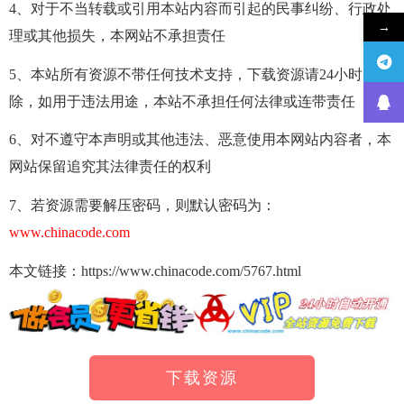
4、对于不当转载或引用本站内容而引起的民事纠纷、行政处
→
理或其他损失，本网站不承担责任
5、本站所有资源不带任何技术支持，下载资源请24小时内删
除，如用于违法用途，本站不承担任何法律或连带责任
6、对不遵守本声明或其他违法、恶意使用本网站内容者，本
网站保留追究其法律责任的权利
7、若资源需要解压密码，则默认密码为：
www.chinacode.com
本文链接：https://www.chinacode.com/5767.html
下载资源