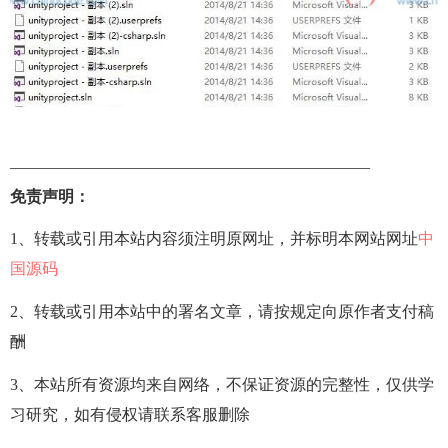
——————————————————————–
免责声明：
1、转载或引用本站内容须注明原网址，并标明本网站网址
中
国源码
2、转载或引用本站中的署名文章，请按规定向原作者支付稿
酬
3、本站所有资源均来自网络，不保证资源的完整性，仅供学
习研究，如有侵权请联系客服删除