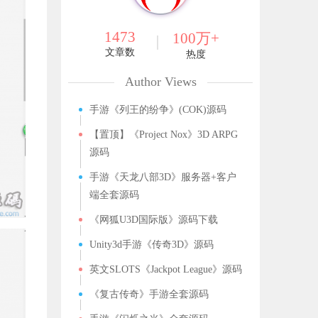
1473
100万+
文章数
热度
Author Views
手游《列王的纷争》(COK)源码
【置顶】《Project Nox》3D ARPG
源码
手游《天龙八部3D》服务器+客户
端全套源码
《网狐U3D国际版》源码下载
Unity3d手游《传奇3D》源码
英文SLOTS《Jackpot League》源码
《复古传奇》手游全套源码