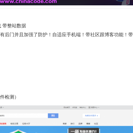
 带整站数据
有后门并且加强了防护！自适应手机端！带社区跟博客功能！带
件检测）