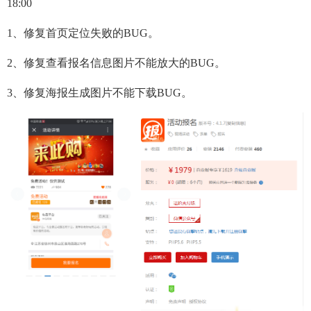
18:00
1、修复首页定位失败的BUG。
2、修复查看报名信息图片不能放大的BUG。
3、修复海报生成图片不能下载BUG。