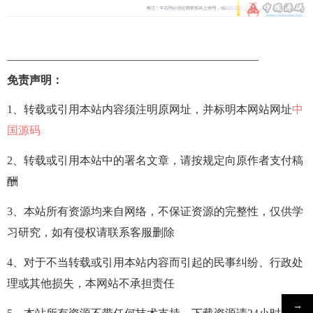
——————————————————————–
免责声明：
1、转载或引用本站内容须注明原网址，并标明本网站网址
中
国源码
2、转载或引用本站中的署名文章，请按规定向原作者支付稿
酬
3、本站所有资源均来自网络，不保证资源的完整性，仅供学
习研究，如有侵权请联系客服删除
4、对于不当转载或引用本站内容而引起的民事纠纷、行政处
理或其他损失，本网站不承担责任
→