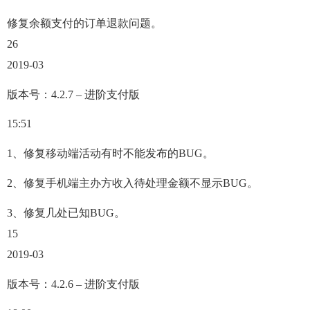
修复余额支付的订单退款问题。
26
2019-03
版本号：4.2.7 – 进阶支付版
15:51
1、修复移动端活动有时不能发布的BUG。
2、修复手机端主办方收入待处理金额不显示BUG。
3、修复几处已知BUG。
15
2019-03
版本号：4.2.6 – 进阶支付版