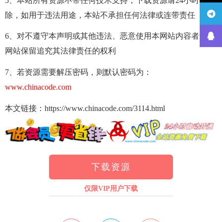
5、本站所有资源不带任何技术支持，下载资源请24小时内删
除，如用于违法用途，本站不承担任何法律或连带责任
6、对不遵守本声明或其他违法、恶意使用本网站内容者，本
网站保留追究其法律责任的权利
7、若资源需要解压密码，则默认密码为：
www.chinacode.com
本文链接：https://www.chinacode.com/3114.html
下载资源
仅限VIP用户下载