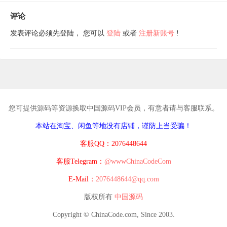
评论
发表评论必须先登陆， 您可以
登陆
或者
注册新账号
!
您可提供源码等资源换取中国源码VIP会员，有意者请与客服联系。
本站在淘宝、闲鱼等地没有店铺，谨防上当受骗！
客服QQ：2076448644
客服Telegram：
@wwwChinaCodeCom
E-Mail：
2076448644@qq.com
版权所有
中国源码
Copyright © ChinaCode.com, Since 2003.