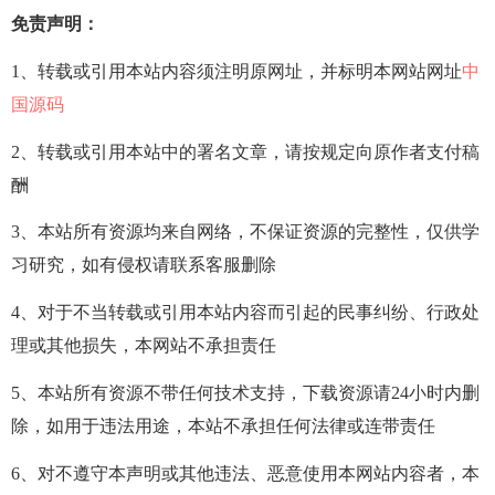
免责声明：
1、转载或引用本站内容须注明原网址，并标明本网站网址
中
国源码
2、转载或引用本站中的署名文章，请按规定向原作者支付稿
酬
3、本站所有资源均来自网络，不保证资源的完整性，仅供学
习研究，如有侵权请联系客服删除
4、对于不当转载或引用本站内容而引起的民事纠纷、行政处
理或其他损失，本网站不承担责任
5、本站所有资源不带任何技术支持，下载资源请24小时内删
除，如用于违法用途，本站不承担任何法律或连带责任
6、对不遵守本声明或其他违法、恶意使用本网站内容者，本