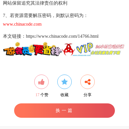
网站保留追究其法律责任的权利
7、若资源需要解压密码，则默认密码为：
www.chinacode.com
本文链接：https://www.chinacode.com/14766.html
17
个赞
收藏
分享
换一篇