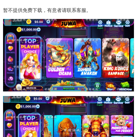
暂不提供免费下载，有意者请联系客服。