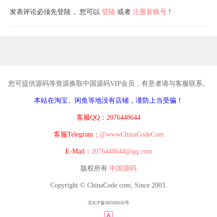
发表评论必须先登陆， 您可以
登陆
或者
注册新账号
!
您可提供源码等资源换取中国源码VIP会员，有意者请与客服联系。
本站在淘宝、闲鱼等地没有店铺，谨防上当受骗！
客服QQ：2076448644
客服Telegram：
@wwwChinaCodeCom
E-Mail：
2076448644@qq.com
版权所有
中国源码
Copyright © ChinaCode.com, Since 2003.
京ICP备08500826号