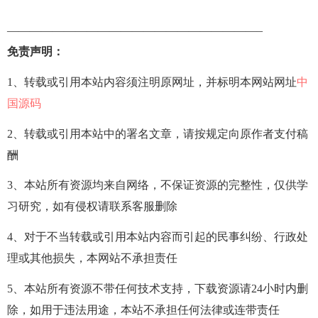
——————————————————————–
免责声明：
1、转载或引用本站内容须注明原网址，并标明本网站网址
中
国源码
2、转载或引用本站中的署名文章，请按规定向原作者支付稿
酬
3、本站所有资源均来自网络，不保证资源的完整性，仅供学
习研究，如有侵权请联系客服删除
4、对于不当转载或引用本站内容而引起的民事纠纷、行政处
理或其他损失，本网站不承担责任
5、本站所有资源不带任何技术支持，下载资源请24小时内删
除，如用于违法用途，本站不承担任何法律或连带责任