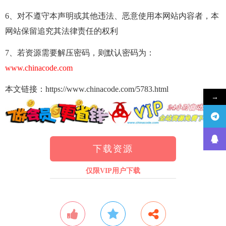
6、对不遵守本声明或其他违法、恶意使用本网站内容者，本
网站保留追究其法律责任的权利
7、若资源需要解压密码，则默认密码为：
www.chinacode.com
本文链接：https://www.chinacode.com/5783.html
→
下载资源
仅限VIP用户下载