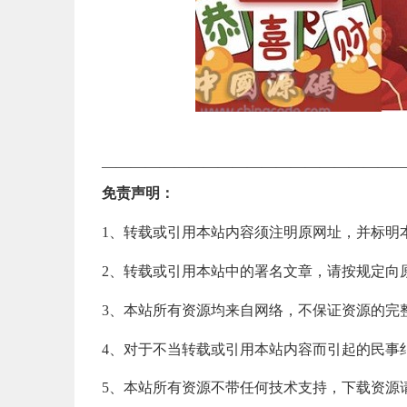
—————————————————————
免责声明：
1、转载或引用本站内容须注明原网址，并标明
2、转载或引用本站中的署名文章，请按规定向
3、本站所有资源均来自网络，不保证资源的完
4、对于不当转载或引用本站内容而引起的民事
5、本站所有资源不带任何技术支持，下载资源