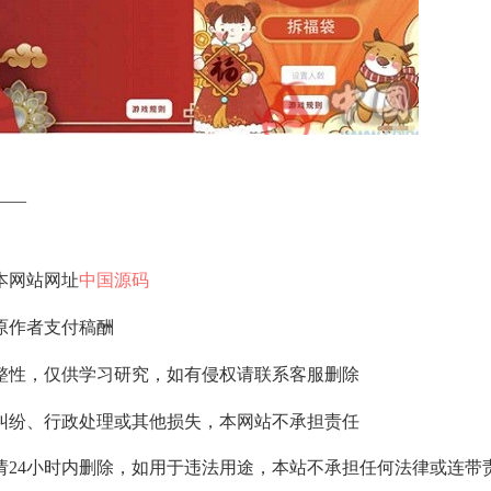
—–
本网站网址
中国源码
原作者支付稿酬
整性，仅供学习研究，如有侵权请联系客服删除
纠纷、行政处理或其他损失，本网站不承担责任
请24小时内删除，如用于违法用途，本站不承担任何法律或连带