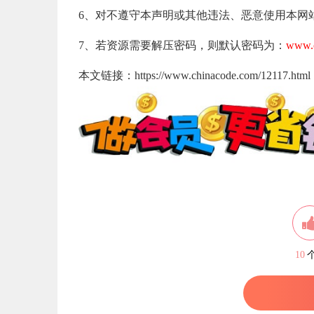
6、对不遵守本声明或其他违法、恶意使用本网
7、若资源需要解压密码，则默认密码为：
www.c
本文链接：https://www.chinacode.com/12117.html
10