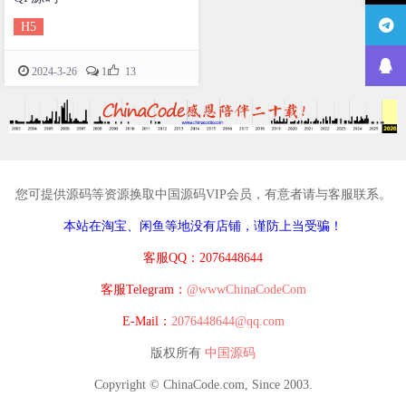
H5

2024-3-26
1
13
您可提供源码等资源换取中国源码VIP会员，有意者请与客服联系。
本站在淘宝、闲鱼等地没有店铺，谨防上当受骗！
客服QQ：2076448644
客服Telegram：
@wwwChinaCodeCom
E-Mail：
2076448644@qq.com
版权所有
中国源码
Copyright © ChinaCode.com, Since 2003.