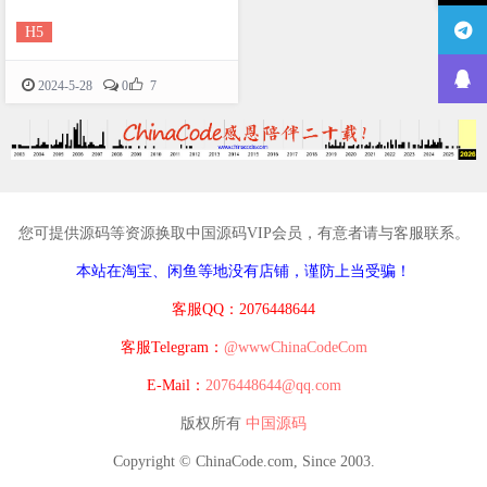
H5

2024-5-28
0
7
您可提供源码等资源换取中国源码VIP会员，有意者请与客服联系。
本站在淘宝、闲鱼等地没有店铺，谨防上当受骗！
客服QQ：2076448644
客服Telegram：
@wwwChinaCodeCom
E-Mail：
2076448644@qq.com
版权所有
中国源码
Copyright © ChinaCode.com, Since 2003.