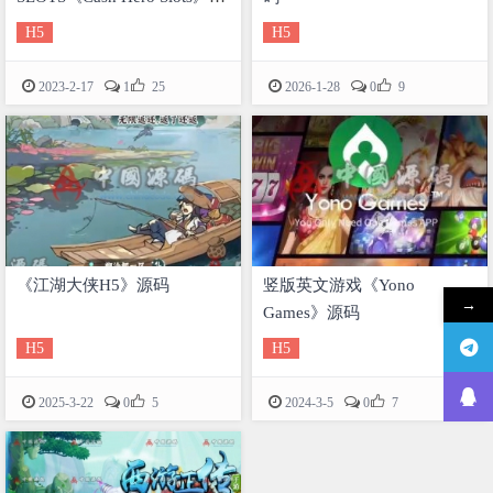
码
H5
H5


2023-2-17
1
25
2026-1-28
0
9
《江湖大侠H5》源码
竖版英文游戏《Yono
→
Games》源码
H5
H5


2025-3-22
0
5
2024-3-5
0
7