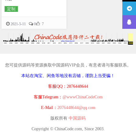
定制

2021-5-11
0
7
您可提供源码等资源换取中国源码VIP会员，有意者请与客服联系。
本站在淘宝、闲鱼等地没有店铺，谨防上当受骗！
客服QQ：2076448644
客服Telegram：
@wwwChinaCodeCom
E-Mail：
2076448644@qq.com
版权所有
中国源码
Copyright © ChinaCode.com, Since 2003.