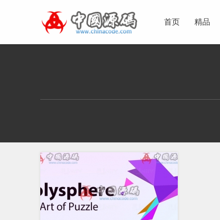
首页
精品