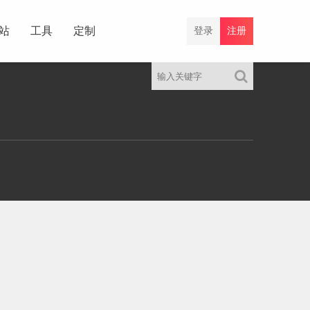
站
工具
定制
登录
注册