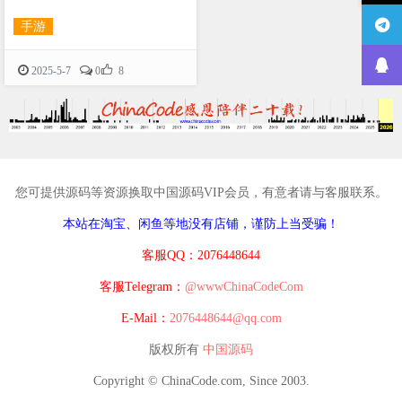
手游

2025-5-7
0
8
您可提供源码等资源换取中国源码VIP会员，有意者请与客服联系。
本站在淘宝、闲鱼等地没有店铺，谨防上当受骗！
客服QQ：2076448644
客服Telegram：
@wwwChinaCodeCom
E-Mail：
2076448644@qq.com
版权所有
中国源码
Copyright © ChinaCode.com, Since 2003.