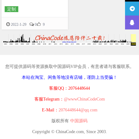
定制

2022-1-29
0
9
您可提供源码等资源换取中国源码VIP会员，有意者请与客服联系。
本站在淘宝、闲鱼等地没有店铺，谨防上当受骗！
客服QQ：2076448644
客服Telegram：
@wwwChinaCodeCom
E-Mail：
2076448644@qq.com
版权所有
中国源码
Copyright © ChinaCode.com, Since 2003.