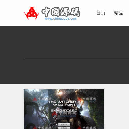
首页
精品