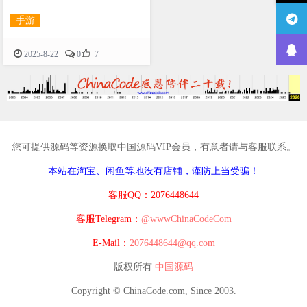
手游

2025-8-22
0
7
您可提供源码等资源换取中国源码VIP会员，有意者请与客服联系。
本站在淘宝、闲鱼等地没有店铺，谨防上当受骗！
客服QQ：2076448644
客服Telegram：
@wwwChinaCodeCom
E-Mail：
2076448644@qq.com
版权所有
中国源码
Copyright © ChinaCode.com, Since 2003.