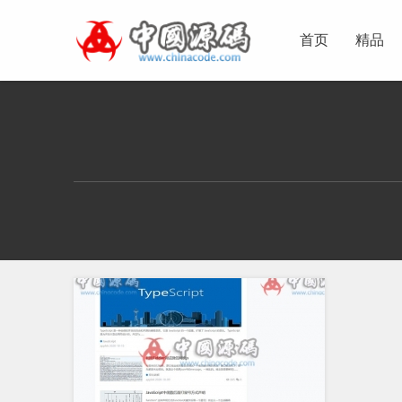
首页
精品