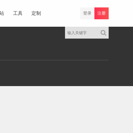
站
工具
定制
登录
注册