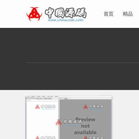
首页
精品