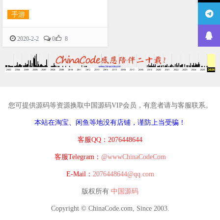
手游

2020-2-2
0
8
您可提供源码等资源换取中国源码VIP会员，有意者请与客服联系。
本站在淘宝、闲鱼等地没有店铺，谨防上当受骗！
客服QQ：2076448644
客服Telegram：
@wwwChinaCodeCom
E-Mail：
2076448644@qq.com
版权所有
中国源码
Copyright © ChinaCode.com, Since 2003.