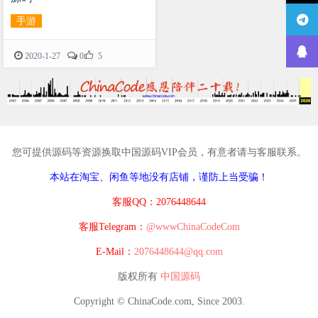
手游

2020-1-27
0
5
您可提供源码等资源换取中国源码VIP会员，有意者请与客服联系。
本站在淘宝、闲鱼等地没有店铺，谨防上当受骗！
客服QQ：2076448644
客服Telegram：
@wwwChinaCodeCom
E-Mail：
2076448644@qq.com
版权所有
中国源码
Copyright © ChinaCode.com, Since 2003.