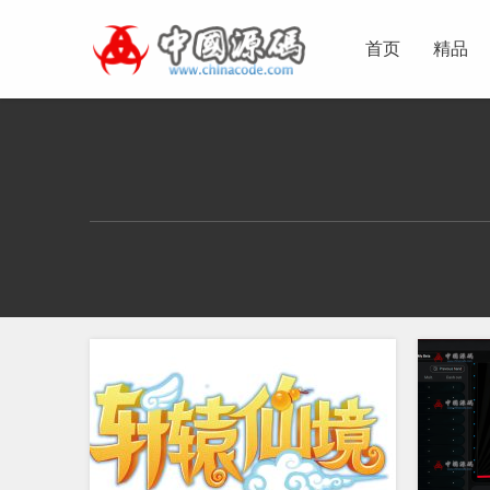
首页
精品