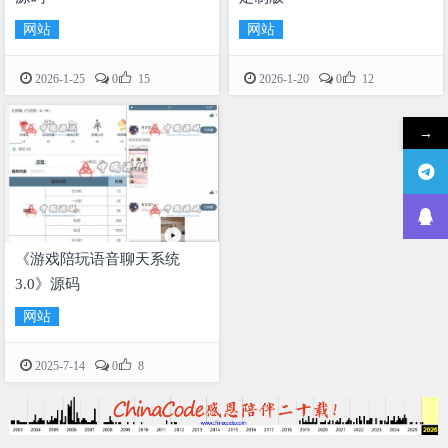
网站
网站


2026-1-25
0
15
2026-1-20
0
12
→
《游戏陪玩语音聊天系统
3.0》源码
网站

2025-7-14
0
8