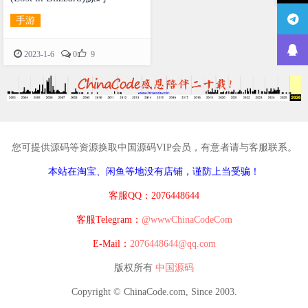
手游

2023-1-6
0
9
您可提供源码等资源换取中国源码VIP会员，有意者请与客服联系。
本站在淘宝、闲鱼等地没有店铺，谨防上当受骗！
客服QQ：2076448644
客服Telegram：
@wwwChinaCodeCom
E-Mail：
2076448644@qq.com
版权所有
中国源码
Copyright © ChinaCode.com, Since 2003.