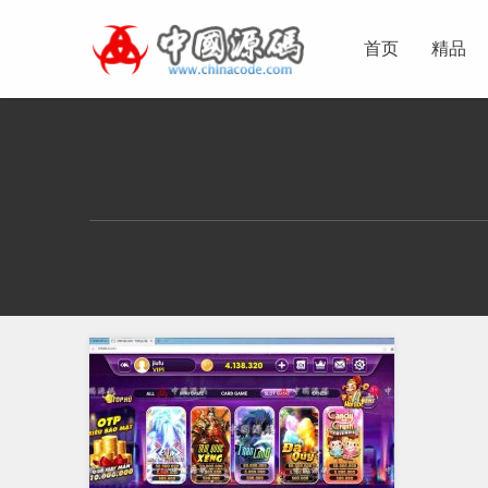
首页
精品