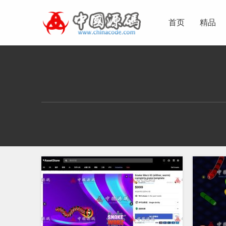
首页
精品