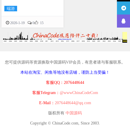
端游

2020-1-19
0
15
您可提供源码等资源换取中国源码VIP会员，有意者请与客服联系。
本站在淘宝、闲鱼等地没有店铺，谨防上当受骗！
客服QQ：2076448644
客服Telegram：
@wwwChinaCodeCom
E-Mail：
2076448644@qq.com
版权所有
中国源码
Copyright © ChinaCode.com, Since 2003.