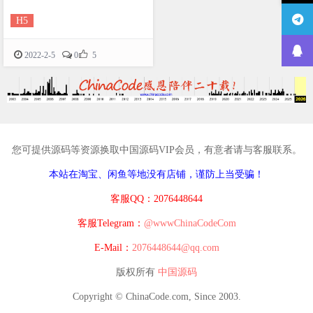
H5

2022-2-5
0
5
您可提供源码等资源换取中国源码VIP会员，有意者请与客服联系。
本站在淘宝、闲鱼等地没有店铺，谨防上当受骗！
客服QQ：2076448644
客服Telegram：
@wwwChinaCodeCom
E-Mail：
2076448644@qq.com
版权所有
中国源码
Copyright © ChinaCode.com, Since 2003.