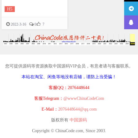
H5

2022-3-16
0
7
您可提供源码等资源换取中国源码VIP会员，有意者请与客服联系。
本站在淘宝、闲鱼等地没有店铺，谨防上当受骗！
客服QQ：2076448644
客服Telegram：
@wwwChinaCodeCom
E-Mail：
2076448644@qq.com
版权所有
中国源码
Copyright © ChinaCode.com, Since 2003.