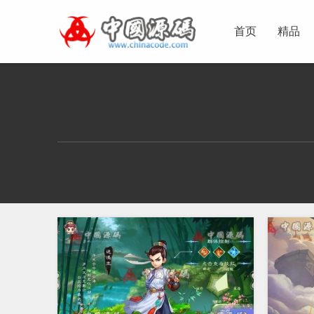
首页
精品