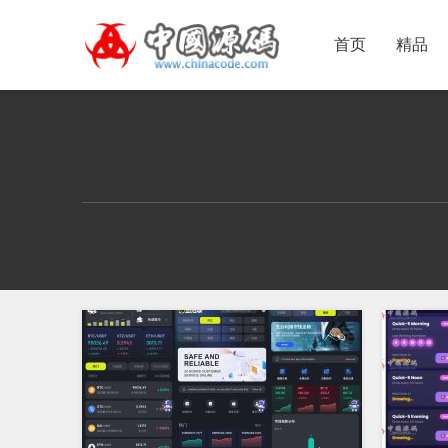
首页
精品