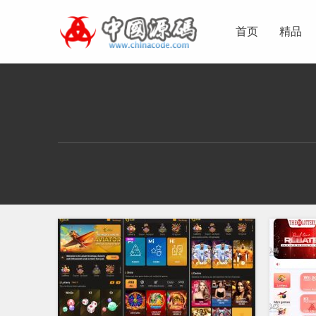
首页
精品