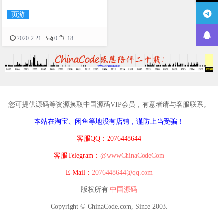
页游

2020-2-21
0
18
您可提供源码等资源换取中国源码VIP会员，有意者请与客服联系。
本站在淘宝、闲鱼等地没有店铺，谨防上当受骗！
客服QQ：2076448644
客服Telegram：
@wwwChinaCodeCom
E-Mail：
2076448644@qq.com
版权所有
中国源码
Copyright © ChinaCode.com, Since 2003.