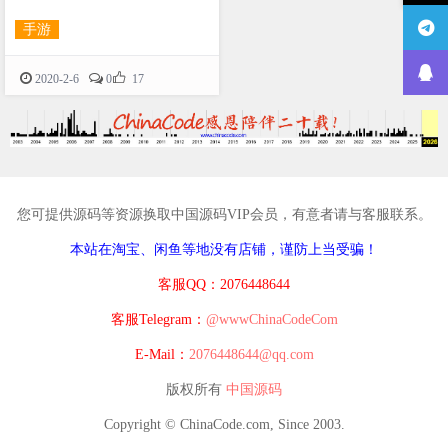
手游

2020-2-6
0
17
您可提供源码等资源换取中国源码VIP会员，有意者请与客服联系。
本站在淘宝、闲鱼等地没有店铺，谨防上当受骗！
客服QQ：2076448644
客服Telegram：
@wwwChinaCodeCom
E-Mail：
2076448644@qq.com
版权所有
中国源码
Copyright © ChinaCode.com, Since 2003.