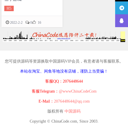
H5

2022-2-2
0
16
您可提供源码等资源换取中国源码VIP会员，有意者请与客服联系。
本站在淘宝、闲鱼等地没有店铺，谨防上当受骗！
客服QQ：2076448644
客服Telegram：
@wwwChinaCodeCom
E-Mail：
2076448644@qq.com
版权所有
中国源码
Copyright © ChinaCode.com, Since 2003.