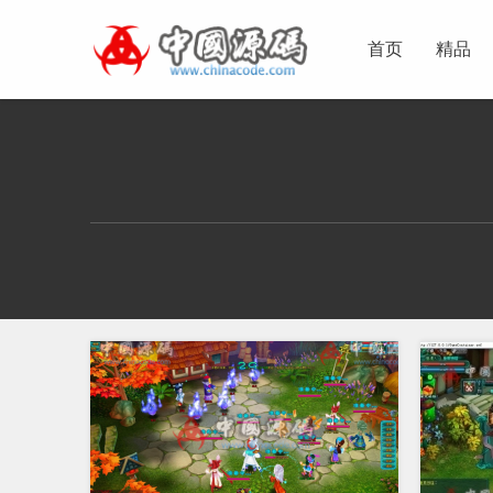
首页
精品